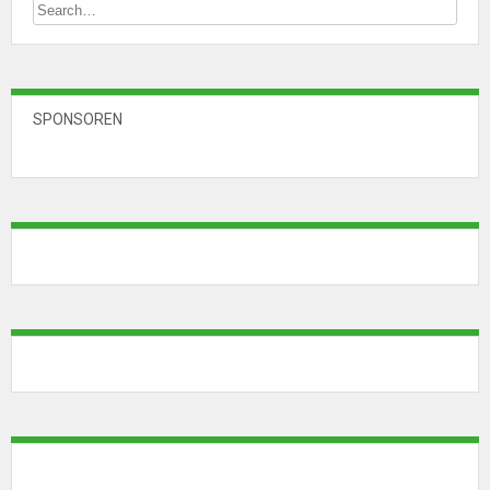
SPONSOREN