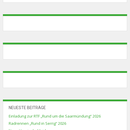
NEUESTE BEITRÄGE
Einladung zur RTF „Rund um die Saarmündung“ 2026
Radrennen „Rund in Serrig“ 2026