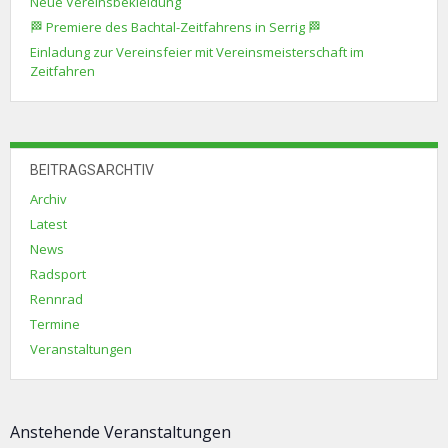
Neue Vereinsbekleidung
🏁 Premiere des Bachtal-Zeitfahrens in Serrig 🏁
Einladung zur Vereinsfeier mit Vereinsmeisterschaft im
Zeitfahren
BEITRAGSARCHTIV
Archiv
Latest
News
Radsport
Rennrad
Termine
Veranstaltungen
Anstehende Veranstaltungen