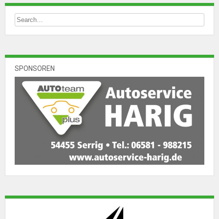
SPONSOREN