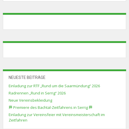
NEUESTE BEITRÄGE
Einladung zur RTF „Rund um die Saarmündung“ 2026
Radrennen „Rund in Serrig“ 2026
Neue Vereinsbekleidung
🏁 Premiere des Bachtal-Zeitfahrens in Serrig 🏁
Einladung zur Vereinsfeier mit Vereinsmeisterschaft im
Zeitfahren