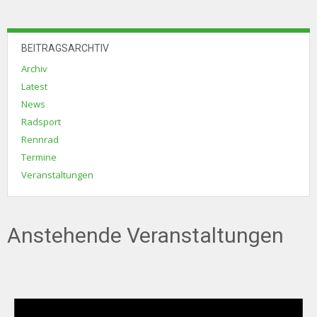
BEITRAGSARCHTIV
Archiv
Latest
News
Radsport
Rennrad
Termine
Veranstaltungen
Anstehende Veranstaltungen