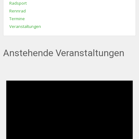
Radsport
Rennrad
Termine
Veranstaltungen
Anstehende Veranstaltungen