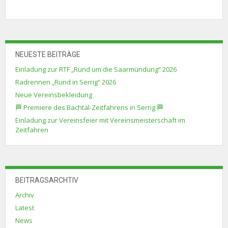
NEUESTE BEITRÄGE
Einladung zur RTF „Rund um die Saarmündung“ 2026
Radrennen „Rund in Serrig“ 2026
Neue Vereinsbekleidung
🏁 Premiere des Bachtal-Zeitfahrens in Serrig 🏁
Einladung zur Vereinsfeier mit Vereinsmeisterschaft im
Zeitfahren
BEITRAGSARCHTIV
Archiv
Latest
News