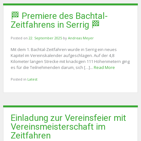
🏁 Premiere des Bachtal-
Zeitfahrens in Serrig 🏁
Posted on
22. September 2025
by
Andreas Meyer
Mit dem 1. Bachtal-Zeitfahren wurde in Serrig ein neues
Kapitel im Vereinskalender aufgeschlagen. Auf der 4,8
Kilometer langen Strecke mit knackigen 111 Höhenmetern ging
es für die Teilnehmenden darum, sich […]...
Read More
Posted in
Latest
Einladung zur Vereinsfeier mit
Vereinsmeisterschaft im
Zeitfahren