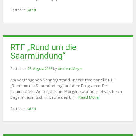
Posted in
Latest
RTF „Rund um die
Saarmündung“
Posted on
25. August 2025
by
Andreas Meyer
Am vergangenen Sonntag stand unsere traditionelle RTF
„Rund um die Saarmündung“ auf dem Programm. Bei
traumhaftem Wetter, das am Morgen zwar noch etwas frisch
begann, aber sich im Laufe des […]...
Read More
Posted in
Latest