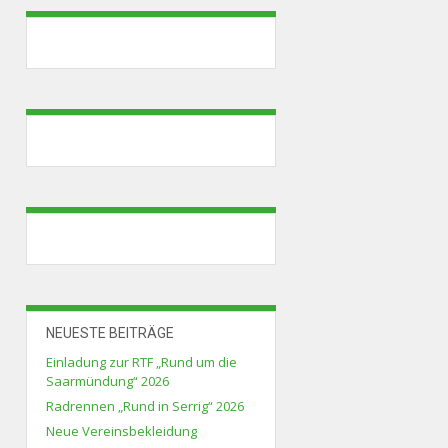
NEUESTE BEITRÄGE
Einladung zur RTF „Rund um die
Saarmündung“ 2026
Radrennen „Rund in Serrig“ 2026
Neue Vereinsbekleidung