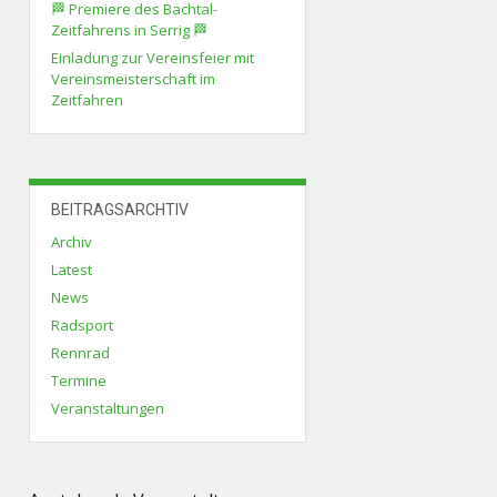
🏁 Premiere des Bachtal-
Zeitfahrens in Serrig 🏁
Einladung zur Vereinsfeier mit
Vereinsmeisterschaft im
Zeitfahren
BEITRAGSARCHTIV
Archiv
Latest
News
Radsport
Rennrad
Termine
Veranstaltungen