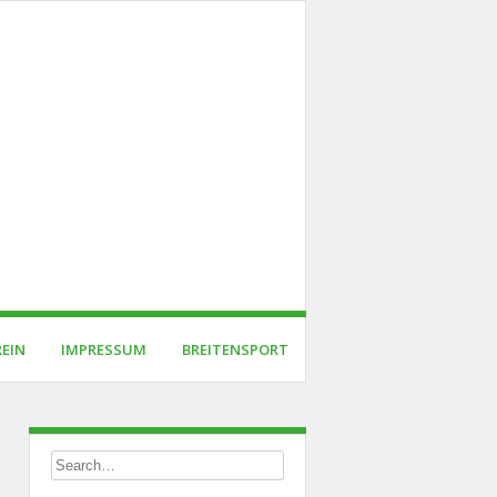
REIN
IMPRESSUM
BREITENSPORT