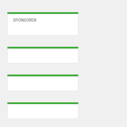
SPONSOREN