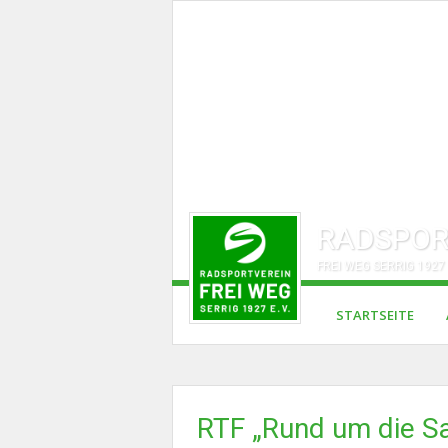
RADSPOR
FREI WEG SERRIG 1927 
STARTSEITE
RTF „Rund um die 