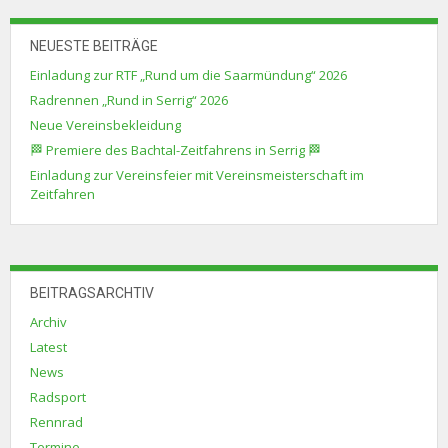
NEUESTE BEITRÄGE
Einladung zur RTF „Rund um die Saarmündung“ 2026
Radrennen „Rund in Serrig“ 2026
Neue Vereinsbekleidung
🏁 Premiere des Bachtal-Zeitfahrens in Serrig 🏁
Einladung zur Vereinsfeier mit Vereinsmeisterschaft im
Zeitfahren
BEITRAGSARCHTIV
Archiv
Latest
News
Radsport
Rennrad
Termine