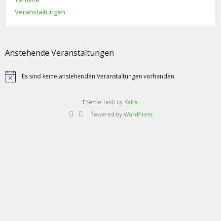
Veranstaltungen
Anstehende Veranstaltungen
Es sind keine anstehenden Veranstaltungen vorhanden.
Hinweis
Theme: levii by
Kaira
.
Powered by
WordPress