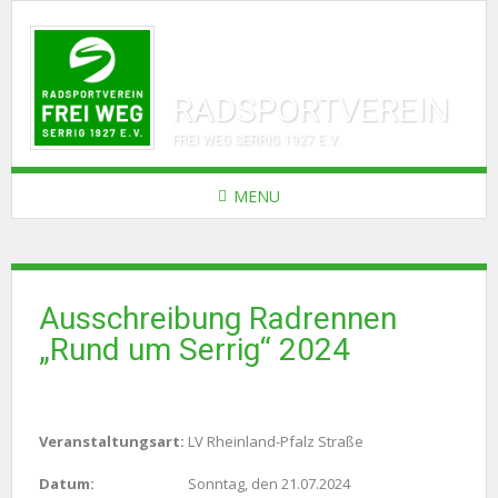
RADSPORTVEREIN
FREI WEG SERRIG 1927 E.V.
MENU
Ausschreibung Radrennen
„Rund um Serrig“ 2024
Veranstaltungsart:
LV Rheinland-Pfalz Straße
Datum:
Sonntag, den 21.07.2024