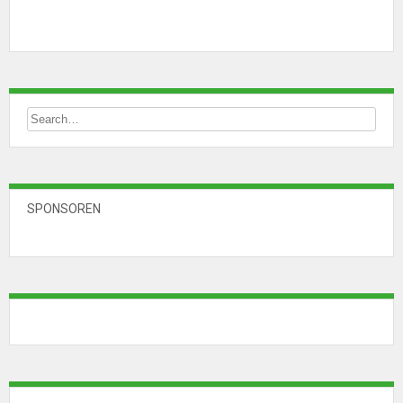
SPONSOREN