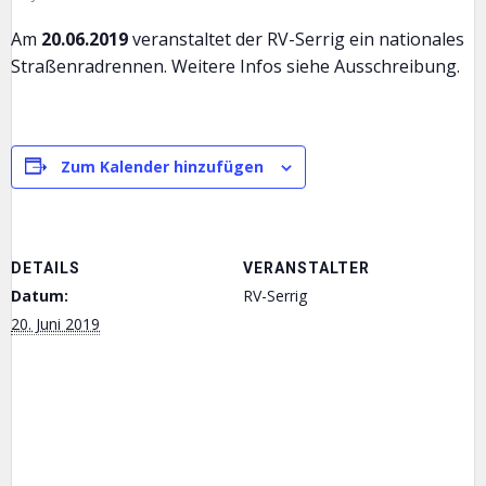
Am
20.06.2019
veranstaltet der RV-Serrig ein nationales
Straßenradrennen. Weitere Infos siehe Ausschreibung.
Zum Kalender hinzufügen
DETAILS
VERANSTALTER
Datum:
RV-Serrig
20. Juni 2019