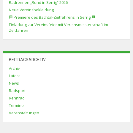
Radrennen „Rund in Serrig“ 2026
Neue Vereinsbekleidung
🏁 Premiere des Bachtal-Zeitfahrens in Serrig 🏁
Einladung zur Vereinsfeier mit Vereinsmeisterschaft im
Zeitfahren
BEITRAGSARCHTIV
Archiv
Latest
News
Radsport
Rennrad
Termine
Veranstaltungen