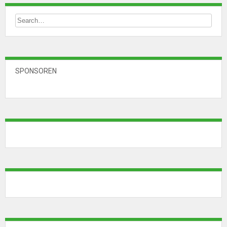
SPONSOREN