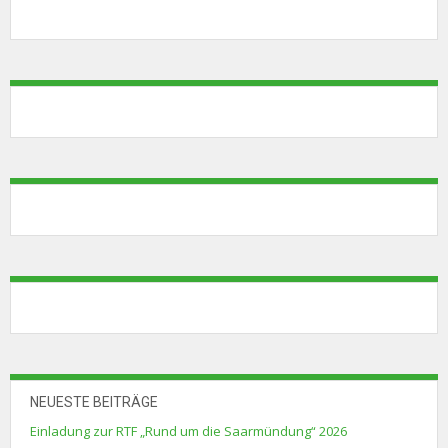
NEUESTE BEITRÄGE
Einladung zur RTF „Rund um die Saarmündung“ 2026