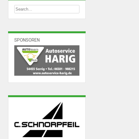
SPONSOREN