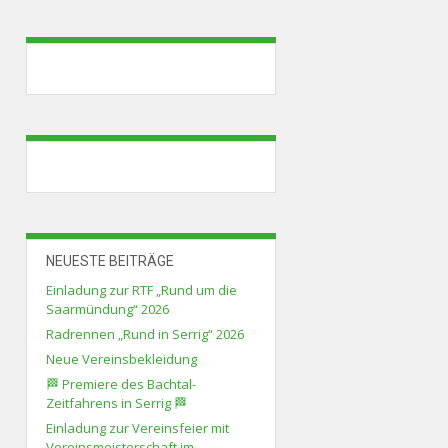
NEUESTE BEITRÄGE
Einladung zur RTF „Rund um die
Saarmündung“ 2026
Radrennen „Rund in Serrig“ 2026
Neue Vereinsbekleidung
🏁 Premiere des Bachtal-
Zeitfahrens in Serrig 🏁
Einladung zur Vereinsfeier mit
Vereinsmeisterschaft im