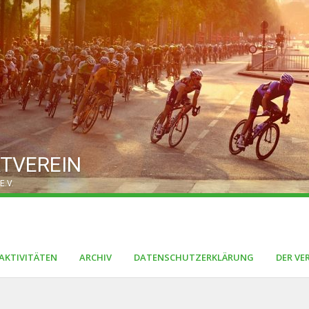
TVEREIN
E.V.
AKTIVITÄTEN
ARCHIV
DATENSCHUTZERKLÄRUNG
DER VE