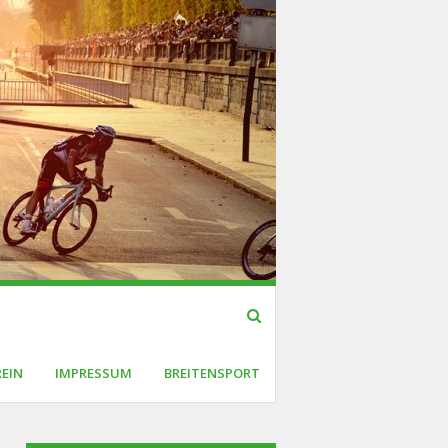
REIN
IMPRESSUM
BREITENSPORT