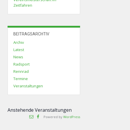
Zeitfahren
BEITRAGSARCHTIV
Archiv
Latest
News
Radsport
Rennrad
Termine
Veranstaltungen
Anstehende Veranstaltungen
Powered by
WordPress