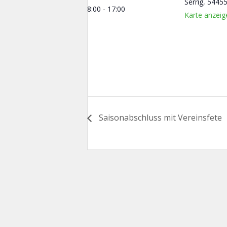
Serrig
,
5445
8:00 - 17:00
Karte anzeig
Saisonabschluss mit Vereinsfete