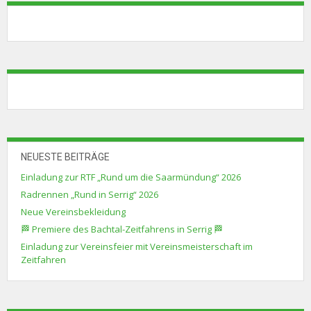
NEUESTE BEITRÄGE
Einladung zur RTF „Rund um die Saarmündung“ 2026
Radrennen „Rund in Serrig“ 2026
Neue Vereinsbekleidung
🏁 Premiere des Bachtal-Zeitfahrens in Serrig 🏁
Einladung zur Vereinsfeier mit Vereinsmeisterschaft im
Zeitfahren