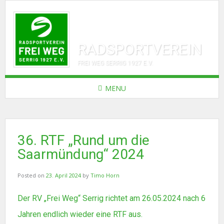
RADSPORTVEREIN
FREI WEG SERRIG 1927 E.V.
MENU
36. RTF „Rund um die
Saarmündung“ 2024
Posted on
23. April 2024
by
Timo Horn
Der RV „Frei Weg“ Serrig richtet am 26.05.2024 nach 6
Jahren endlich wieder eine RTF aus.