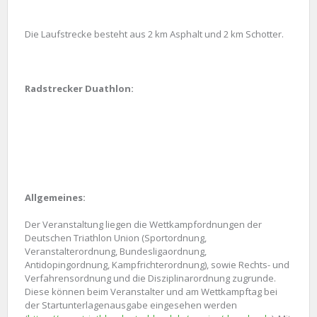
Die Laufstrecke besteht aus 2 km Asphalt und 2 km Schotter.
Radstrecker Duathlon:
Allgemeines:
Der Veranstaltung liegen die Wettkampfordnungen der
Deutschen Triathlon Union (Sportordnung,
Veranstalterordnung, Bundesligaordnung,
Antidopingordnung, Kampfrichterordnung), sowie Rechts- und
Verfahrensordnung und die Disziplinarordnung zugrunde.
Diese können beim Veranstalter und am Wettkampftag bei
der Startunterlagenausgabe eingesehen werden