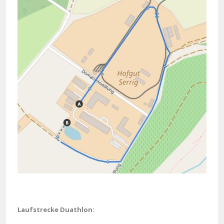
Laufstrecke Duathlon: