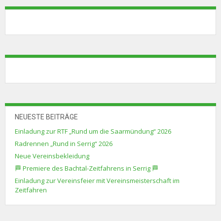
NEUESTE BEITRÄGE
Einladung zur RTF „Rund um die Saarmündung“ 2026
Radrennen „Rund in Serrig“ 2026
Neue Vereinsbekleidung
🏁 Premiere des Bachtal-Zeitfahrens in Serrig 🏁
Einladung zur Vereinsfeier mit Vereinsmeisterschaft im
Zeitfahren