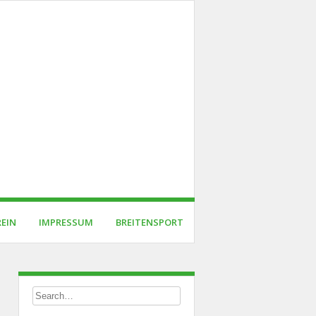
REIN
IMPRESSUM
BREITENSPORT