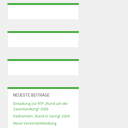
NEUESTE BEITRÄGE
Einladung zur RTF „Rund um die
Saarmündung“ 2026
Radrennen „Rund in Serrig“ 2026
Neue Vereinsbekleidung