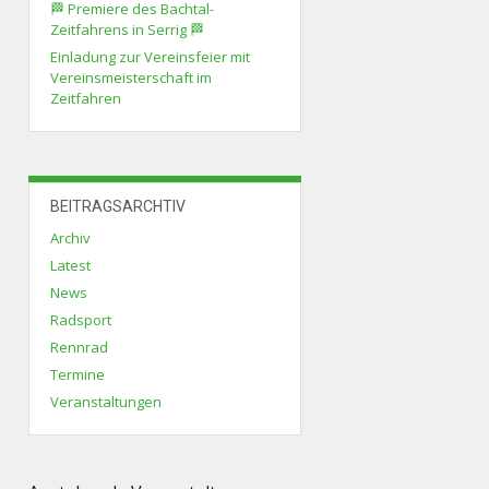
🏁 Premiere des Bachtal-
Zeitfahrens in Serrig 🏁
Einladung zur Vereinsfeier mit
Vereinsmeisterschaft im
Zeitfahren
BEITRAGSARCHTIV
Archiv
Latest
News
Radsport
Rennrad
Termine
Veranstaltungen