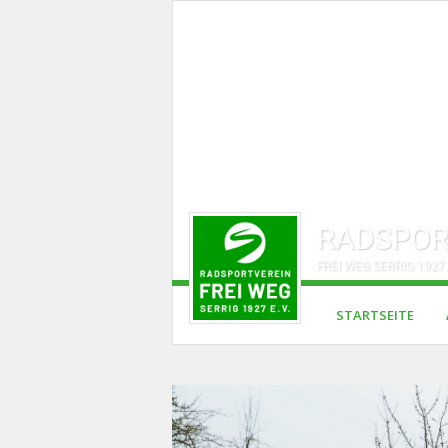
RADSPOR
FREI WEG SERRIG 1927 
STARTSEITE