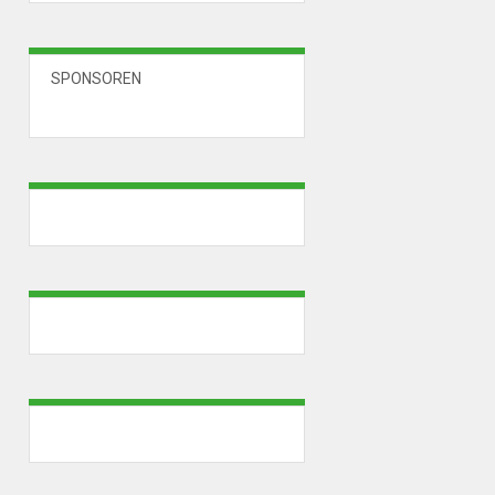
SPONSOREN