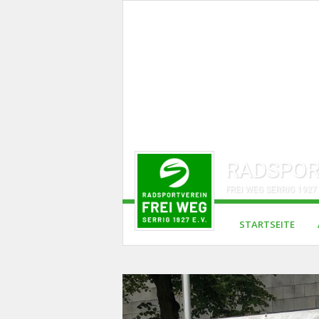
RADSPOR
FREI WEG SERRIG 1927 
STARTSEITE