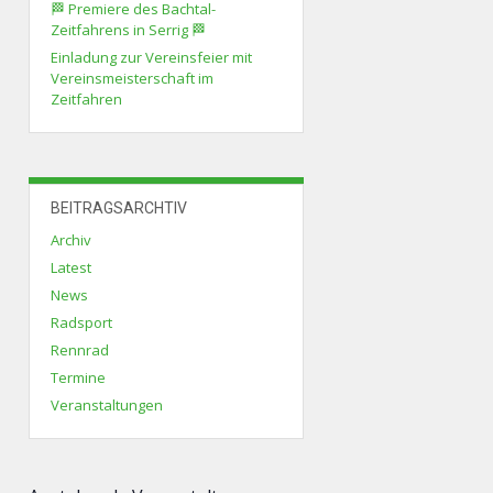
🏁 Premiere des Bachtal-
Zeitfahrens in Serrig 🏁
Einladung zur Vereinsfeier mit
Vereinsmeisterschaft im
Zeitfahren
BEITRAGSARCHTIV
Archiv
Latest
News
Radsport
Rennrad
Termine
Veranstaltungen