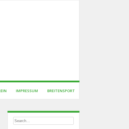
REIN
IMPRESSUM
BREITENSPORT