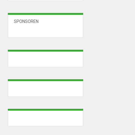
SPONSOREN