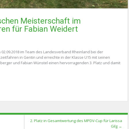
schen Meisterschaft im
en für Fabian Weidert
m 02.09.2018 im Team des Landesverband Rheinland bei der
itfahren in Gentin und erreichte in der Klasse U15 mit seinen
berger und Fabian Wünstel einen hervorragenden 3. Platz und damit
2. Platz in Gesamtwertung des MPDV-Cup für Larissa
Gilg
→