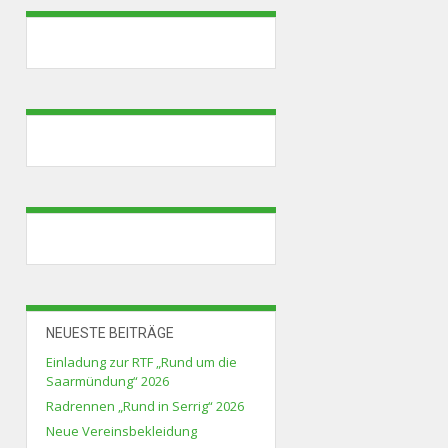
NEUESTE BEITRÄGE
Einladung zur RTF „Rund um die
Saarmündung“ 2026
Radrennen „Rund in Serrig“ 2026
Neue Vereinsbekleidung