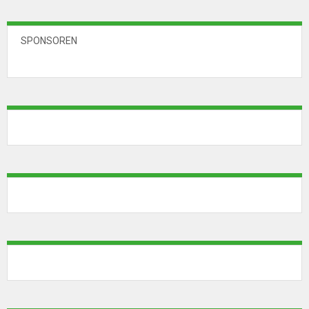
SPONSOREN