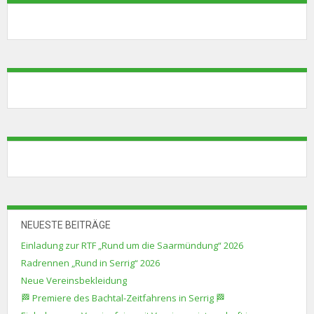
NEUESTE BEITRÄGE
Einladung zur RTF „Rund um die Saarmündung“ 2026
Radrennen „Rund in Serrig“ 2026
Neue Vereinsbekleidung
🏁 Premiere des Bachtal-Zeitfahrens in Serrig 🏁