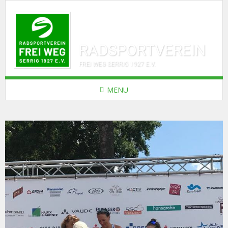
RADSPORTVEREIN
FREI WEG SERRIG 1927 E.V.
MENU