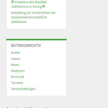
🏁 Premiere des Bachtal-
Zeitfahrens in Serrig 🏁
Einladung zur Vereinsfeier mit
Vereinsmeisterschaft im
Zeitfahren
BEITRAGSARCHTIV
Archiv
Latest
News
Radsport
Rennrad
Termine
Veranstaltungen