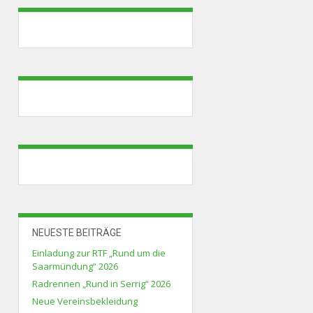
NEUESTE BEITRÄGE
Einladung zur RTF „Rund um die
Saarmündung“ 2026
Radrennen „Rund in Serrig“ 2026
Neue Vereinsbekleidung