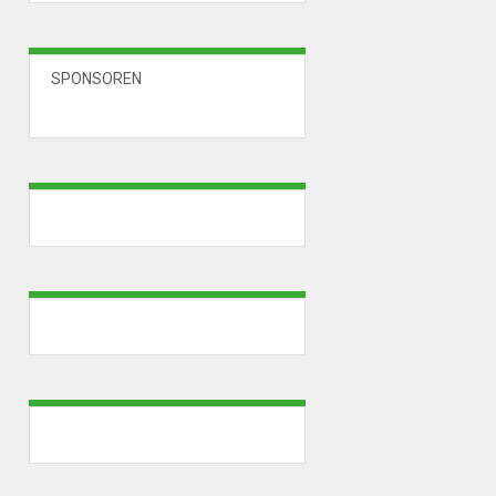
SPONSOREN