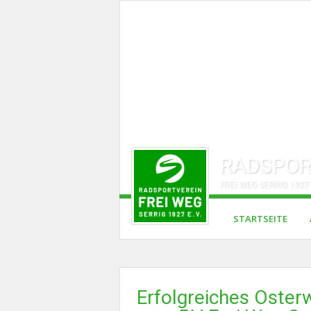
RADSPOR
FREI WEG SERRIG 1927 
STARTSEITE
Erfolgreiches Oster