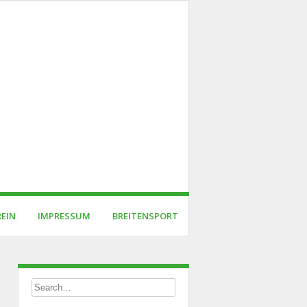
REIN
IMPRESSUM
BREITENSPORT