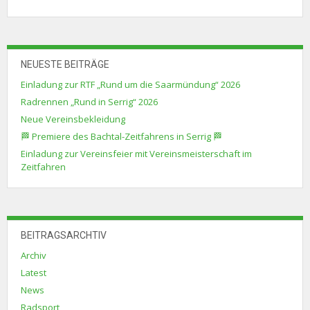
NEUESTE BEITRÄGE
Einladung zur RTF „Rund um die Saarmündung“ 2026
Radrennen „Rund in Serrig“ 2026
Neue Vereinsbekleidung
🏁 Premiere des Bachtal-Zeitfahrens in Serrig 🏁
Einladung zur Vereinsfeier mit Vereinsmeisterschaft im
Zeitfahren
BEITRAGSARCHTIV
Archiv
Latest
News
Radsport