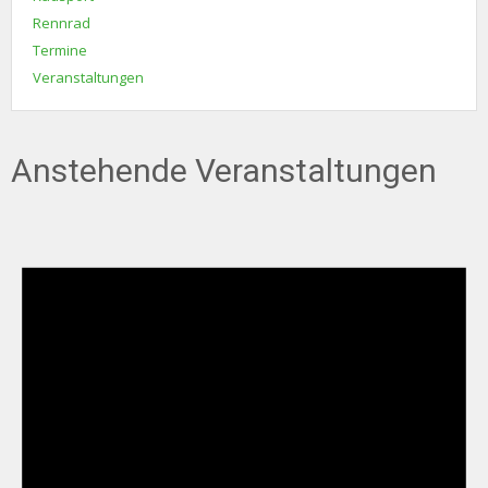
Rennrad
Termine
Veranstaltungen
Anstehende Veranstaltungen