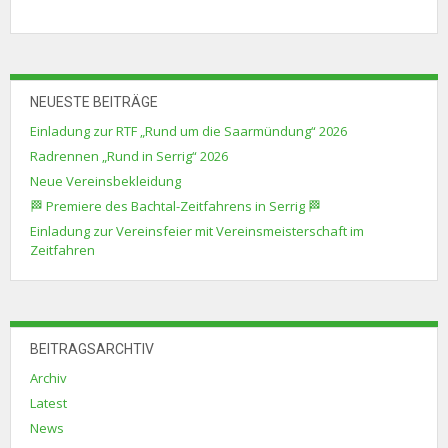
NEUESTE BEITRÄGE
Einladung zur RTF „Rund um die Saarmündung“ 2026
Radrennen „Rund in Serrig“ 2026
Neue Vereinsbekleidung
🏁 Premiere des Bachtal-Zeitfahrens in Serrig 🏁
Einladung zur Vereinsfeier mit Vereinsmeisterschaft im
Zeitfahren
BEITRAGSARCHTIV
Archiv
Latest
News