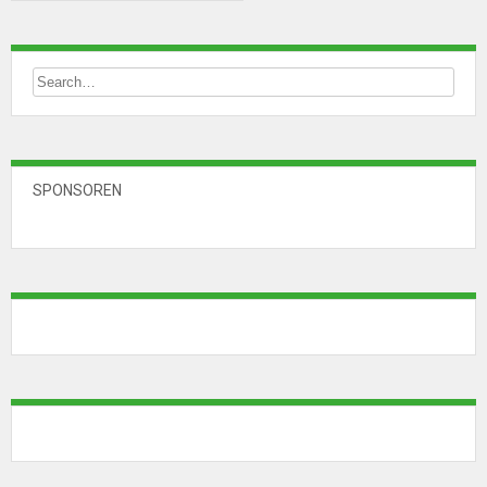
SPONSOREN