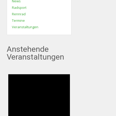
News
Radsport
Rennrad
Termine
Veranstaltungen
Anstehende
Veranstaltungen