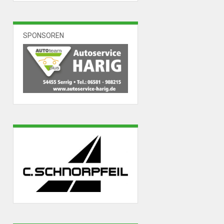
SPONSOREN