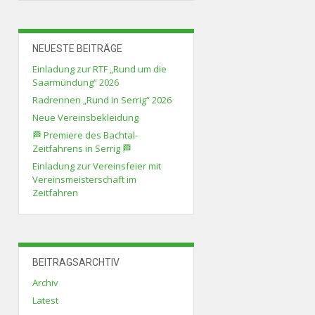
NEUESTE BEITRÄGE
Einladung zur RTF „Rund um die
Saarmündung“ 2026
Radrennen „Rund in Serrig“ 2026
Neue Vereinsbekleidung
🏁 Premiere des Bachtal-
Zeitfahrens in Serrig 🏁
Einladung zur Vereinsfeier mit
Vereinsmeisterschaft im
Zeitfahren
BEITRAGSARCHTIV
Archiv
Latest