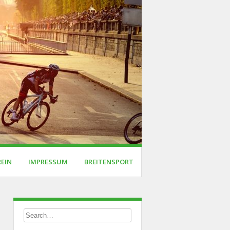
REIN
IMPRESSUM
BREITENSPORT