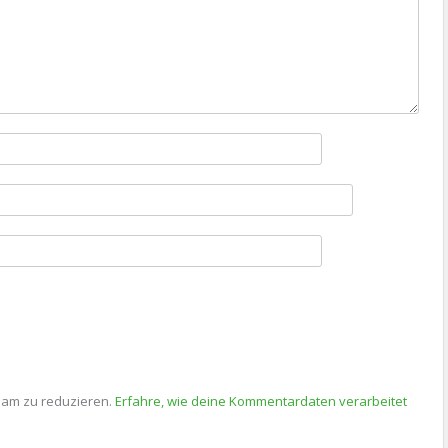
pam zu reduzieren.
Erfahre, wie deine Kommentardaten verarbeitet