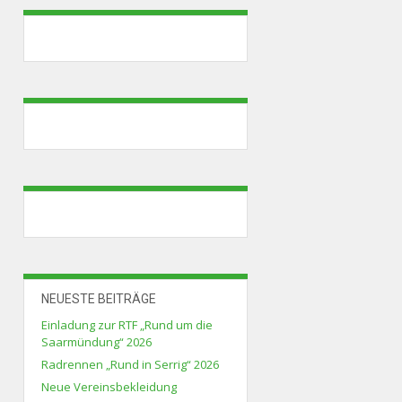
NEUESTE BEITRÄGE
Einladung zur RTF „Rund um die
Saarmündung“ 2026
Radrennen „Rund in Serrig“ 2026
Neue Vereinsbekleidung