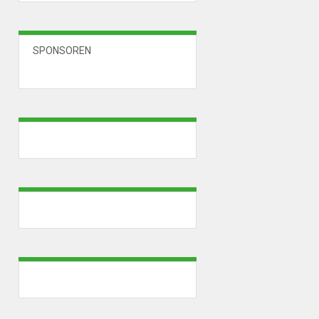
SPONSOREN