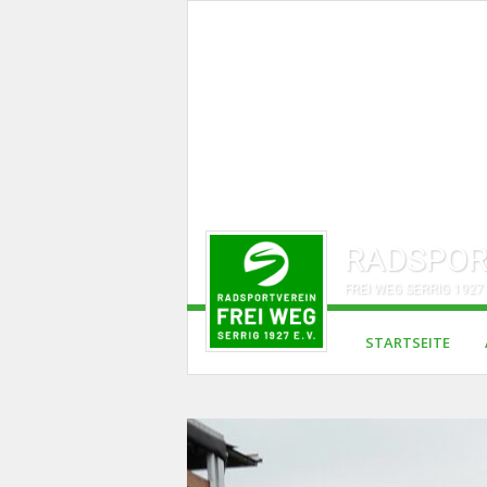
RADSPOR
FREI WEG SERRIG 1927 
STARTSEITE