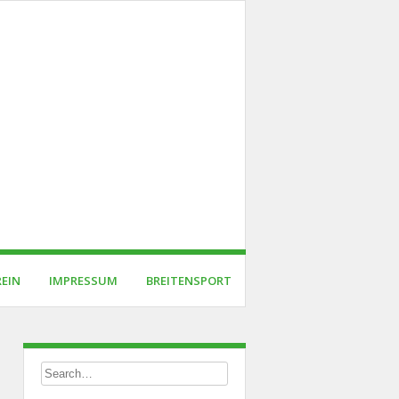
REIN
IMPRESSUM
BREITENSPORT