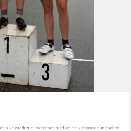
rer in Neustadt zum Radrennen rund um die Nachtweide und haben