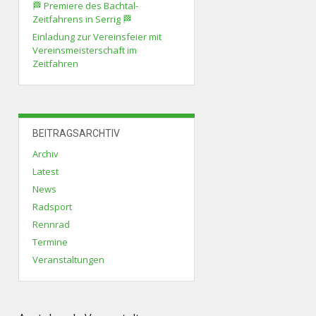
🏁 Premiere des Bachtal-
Zeitfahrens in Serrig 🏁
Einladung zur Vereinsfeier mit
Vereinsmeisterschaft im
Zeitfahren
BEITRAGSARCHTIV
Archiv
Latest
News
Radsport
Rennrad
Termine
Veranstaltungen