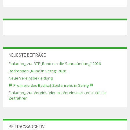
NEUESTE BEITRÄGE
Einladung zur RTF „Rund um die Saarmündung“ 2026
Radrennen „Rund in Serrig“ 2026
Neue Vereinsbekleidung
🏁 Premiere des Bachtal-Zeitfahrens in Serrig 🏁
Einladung zur Vereinsfeier mit Vereinsmeisterschaft im
Zeitfahren
BEITRAGSARCHTIV