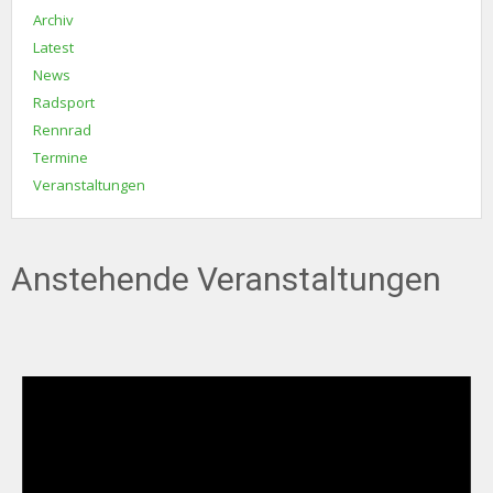
Archiv
Latest
News
Radsport
Rennrad
Termine
Veranstaltungen
Anstehende Veranstaltungen