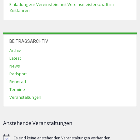
Einladung zur Vereinsfeier mit Vereinsmeisterschaft im
Zeitfahren
BEITRAGSARCHTIV
Archiv
Latest
News
Radsport
Rennrad
Termine
Veranstaltungen
Anstehende Veranstaltungen
Es sind keine anstehenden Veranstaltungen vorhanden.