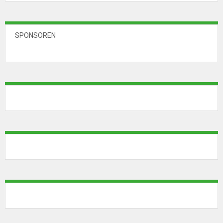
SPONSOREN