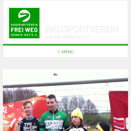
RADSPORTVEREIN
FREI WEG SERRIG 1927 E.V.
MENU