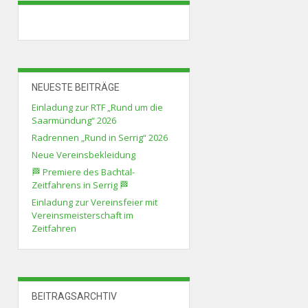
NEUESTE BEITRÄGE
Einladung zur RTF „Rund um die
Saarmündung“ 2026
Radrennen „Rund in Serrig“ 2026
Neue Vereinsbekleidung
🏁 Premiere des Bachtal-
Zeitfahrens in Serrig 🏁
Einladung zur Vereinsfeier mit
Vereinsmeisterschaft im
Zeitfahren
BEITRAGSARCHTIV