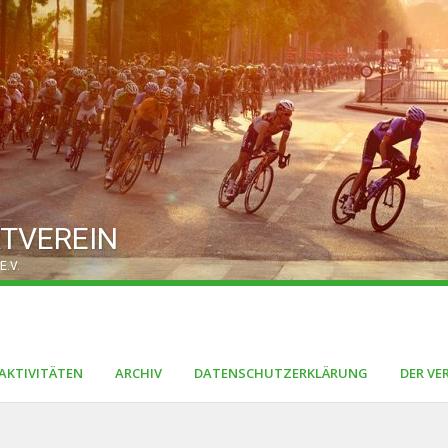
TVEREIN
E.V.
AKTIVITÄTEN
ARCHIV
DATENSCHUTZERKLÄRUNG
DER VE