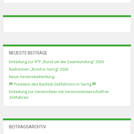
NEUESTE BEITRÄGE
Einladung zur RTF „Rund um die Saarmündung“ 2026
Radrennen „Rund in Serrig“ 2026
Neue Vereinsbekleidung
🏁 Premiere des Bachtal-Zeitfahrens in Serrig 🏁
Einladung zur Vereinsfeier mit Vereinsmeisterschaft im
Zeitfahren
BEITRAGSARCHTIV