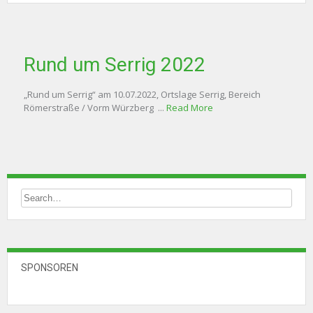
Rund um Serrig 2022
„Rund um Serrig“ am 10.07.2022, Ortslage Serrig, Bereich
Römerstraße / Vorm Würzberg ...
Read More
SPONSOREN