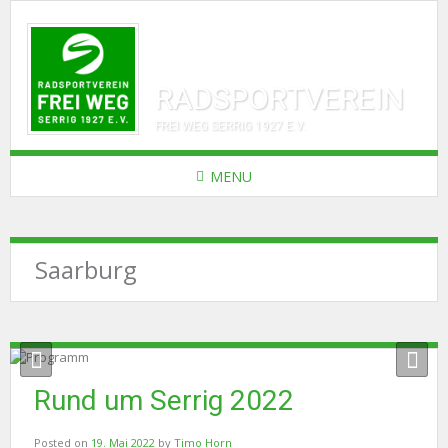
RADSPORTVEREIN
FREI WEG SERRIG 1927 E.V.
MENU
Saarburg
Rund um Serrig 2022
Posted on
19. Mai 2022
by
Timo Horn