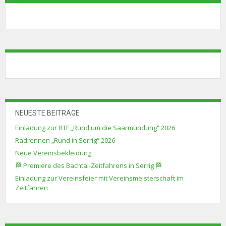
NEUESTE BEITRÄGE
Einladung zur RTF „Rund um die Saarmündung“ 2026
Radrennen „Rund in Serrig“ 2026
Neue Vereinsbekleidung
🏁 Premiere des Bachtal-Zeitfahrens in Serrig 🏁
Einladung zur Vereinsfeier mit Vereinsmeisterschaft im
Zeitfahren